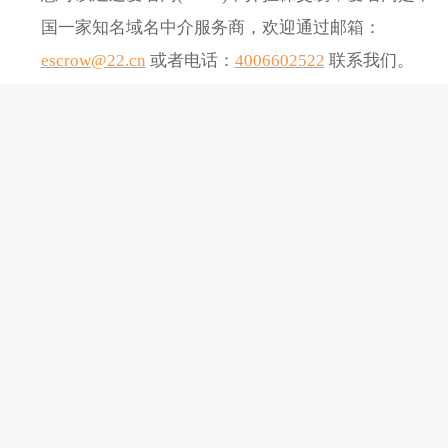
国一家知名域名中介服务商，欢迎通过邮箱：
escrow@22.cn
或者电话：
4006602522
联系我们。