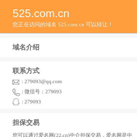
525.com.cn
您正在访问的域名 525.com.cn 可以转让！
域名介绍
联系方式
: 279093@qq.com
: 微信号：279093
: 279093
担保交易
您可以通过爱名网(22.cn)中介担保交易，爱名网是中